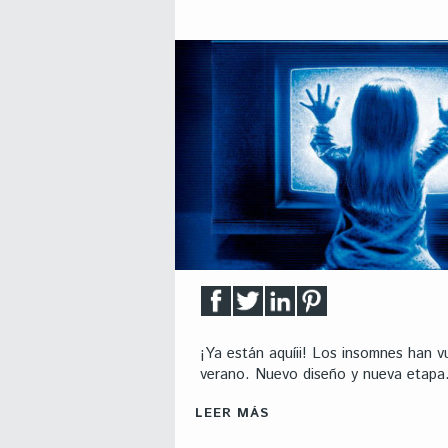
¡Ya están aquíii! Los insomnes han 
verano. Nuevo diseño y nueva etapa
LEER MÁS