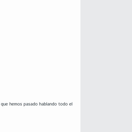
as que hemos pasado hablando todo el