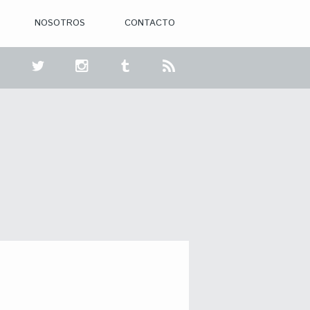
NOSOTROS
CONTACTO