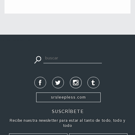
apuestadeportiva24.co
srsleepless.com
SUSCRÍBETE
Recibe nuestra newsletter para estar al tanto de todo, todo y
todo