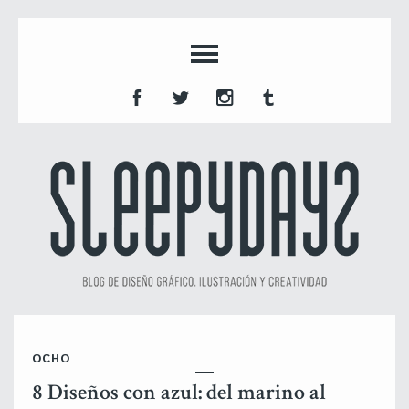
OCHO
8 Diseños con azul: del marino al