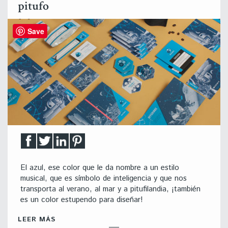
pitufo
Save
El azul, ese color que le da nombre a un estilo
musical, que es símbolo de inteligencia y que nos
transporta al verano, al mar y a pitufilandia, ¡también
es un color estupendo para diseñar!
LEER MÁS