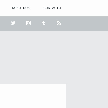
NOSOTROS
CONTACTO