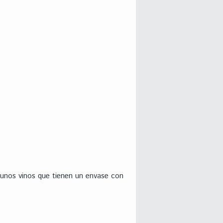
unos vinos que tienen un envase con