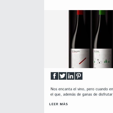
Nos encanta el vino, pero cuando e
el que, además de ganas de disfruta
LEER MÁS