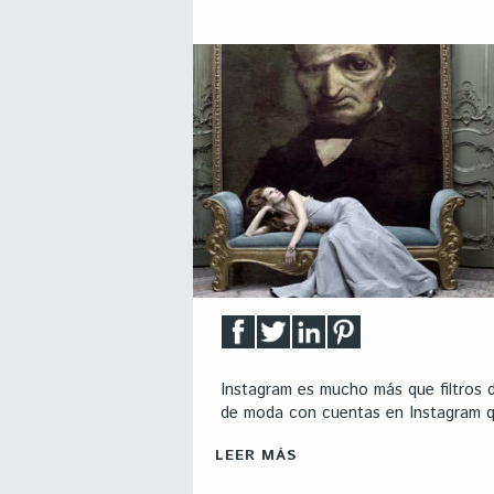
Instagram es mucho más que filtros 
de moda con cuentas en Instagram q
LEER MÁS