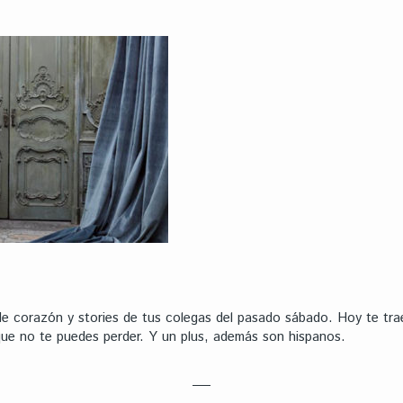
de corazón y stories de tus colegas del pasado sábado. Hoy te tr
ue no te puedes perder. Y un plus, además son hispanos.