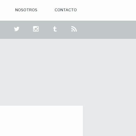
NOSOTROS
CONTACTO