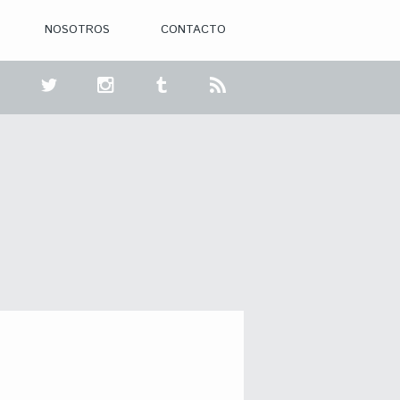
NOSOTROS
CONTACTO