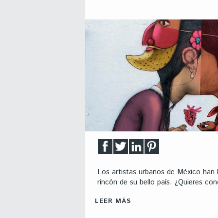
Los artistas urbanos de México han 
rincón de su bello país. ¿Quieres con
LEER MÁS