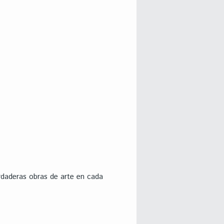
rdaderas obras de arte en cada