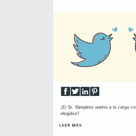
¡El Sr. Sleepless vuelva a la carga co
elegidos?
LEER MÁS