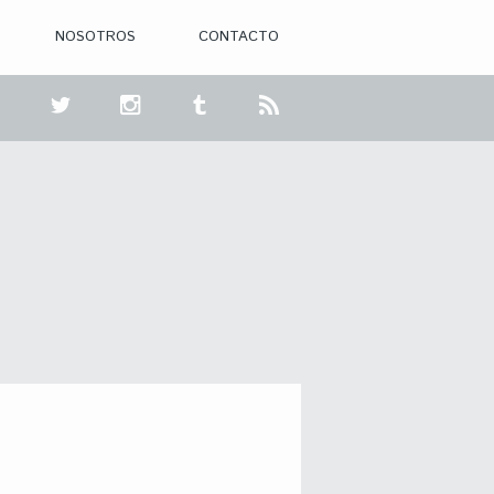
NOSOTROS
CONTACTO