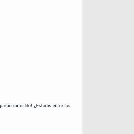
particular estilo! ¿Estarás entre los