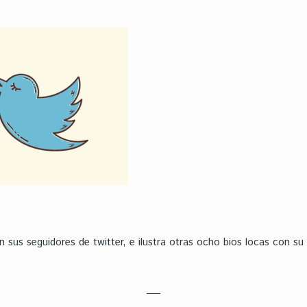
n sus seguidores de twitter, e ilustra otras ocho bios locas con su 