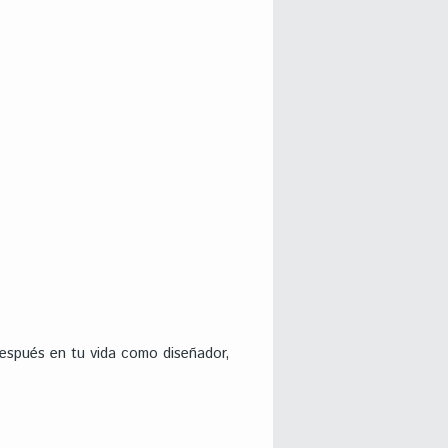
espués en tu vida como diseñador,