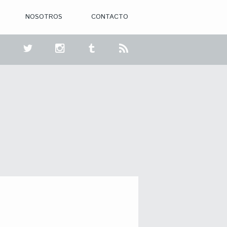
NOSOTROS
CONTACTO