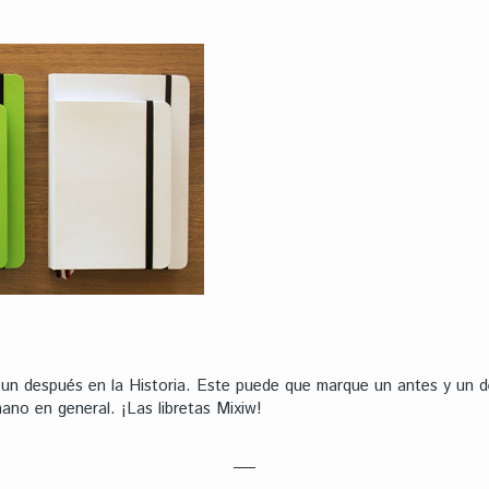
un después en la Historia. Este puede que marque un antes y un d
no en general. ¡Las libretas Mixiw!