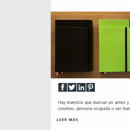
Hay inventos que marcan un antes y 
creativo, persona ocupada o ser huma
LEER MÁS