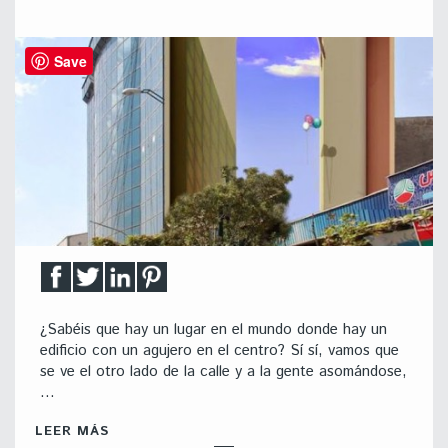
Save
¿Sabéis que hay un lugar en el mundo donde hay un
edificio con un agujero en el centro? Sí sí, vamos que
se ve el otro lado de la calle y a la gente asomándose,
…
LEER MÁS