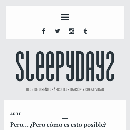
ARTE
Pero… ¿Pero cómo es esto posible?