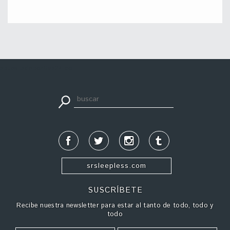
apuestadeportiva24.co
srsleepless.com
SUSCRÍBETE
Recibe nuestra newsletter para estar al tanto de todo, todo y
todo