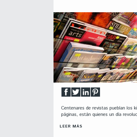
Centenares de revistas pueblan los 
páginas, están quienes un día revoluci
LEER MÁS