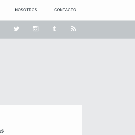
NOSOTROS
CONTACTO
as