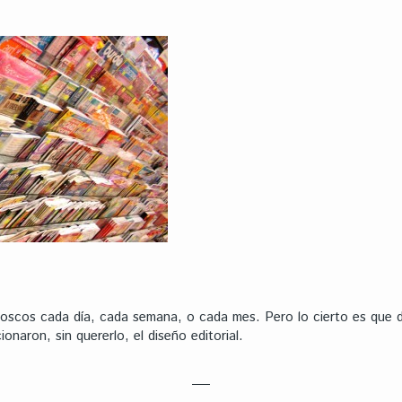
kioscos cada día, cada semana, o cada mes. Pero lo cierto es que 
onaron, sin quererlo, el diseño editorial.