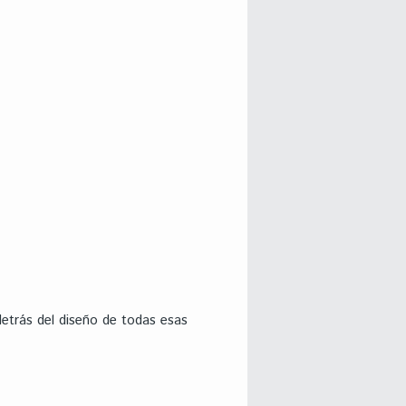
detrás del diseño de todas esas