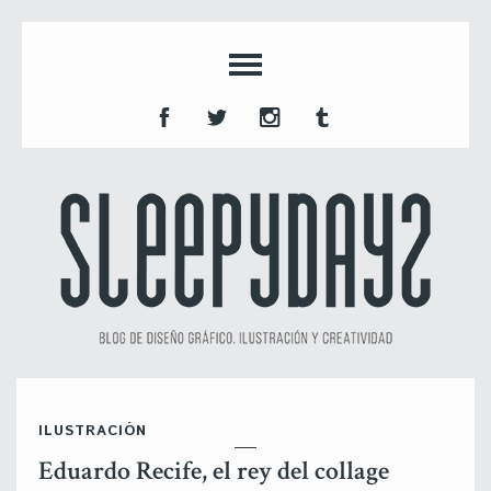
ILUSTRACIÓN
Eduardo Recife, el rey del collage