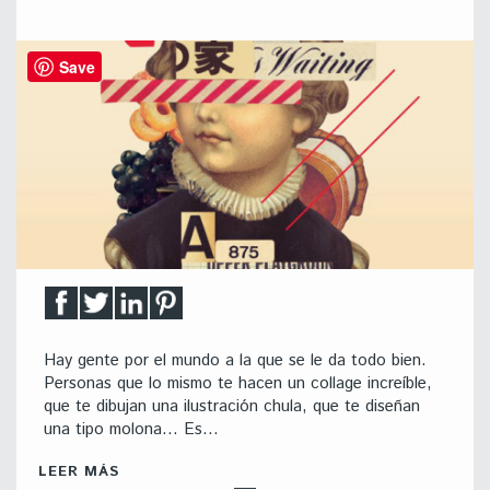
Save
Hay gente por el mundo a la que se le da todo bien.
Personas que lo mismo te hacen un collage increíble,
que te dibujan una ilustración chula, que te diseñan
una tipo molona… Es…
LEER MÁS