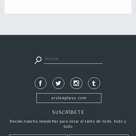
apuestadeportiva24.co
srsleepless.com
SUSCRÍBETE
Recibe nuestra newsletter para estar al tanto de todo, todo y
todo