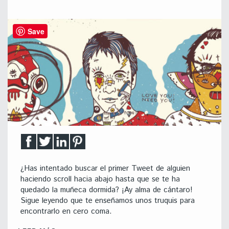
Save
¿Has intentado buscar el primer Tweet de alguien
haciendo scroll hacia abajo hasta que se te ha
quedado la muñeca dormida? ¡Ay alma de cántaro!
Sigue leyendo que te enseñamos unos truquis para
encontrarlo en cero coma.