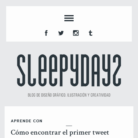
APRENDE CON
Cómo encontrar el primer tweet