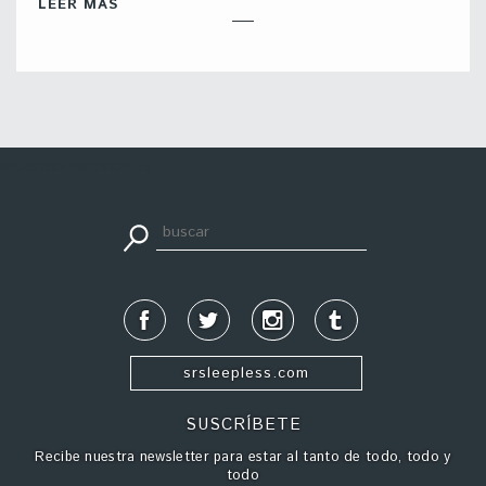
LEER MÁS
apuestadeportiva24.co
srsleepless.com
SUSCRÍBETE
Recibe nuestra newsletter para estar al tanto de todo, todo y
todo