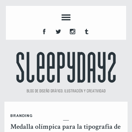
BRANDING
Medalla olímpica para la tipografía de