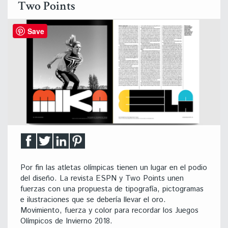
Two Points
Save
Por fin las atletas olímpicas tienen un lugar en el podio
del diseño. La revista ESPN y Two Points unen
fuerzas con una propuesta de tipografía, pictogramas
e ilustraciones que se debería llevar el oro.
Movimiento, fuerza y color para recordar los Juegos
Olímpicos de Invierno 2018.