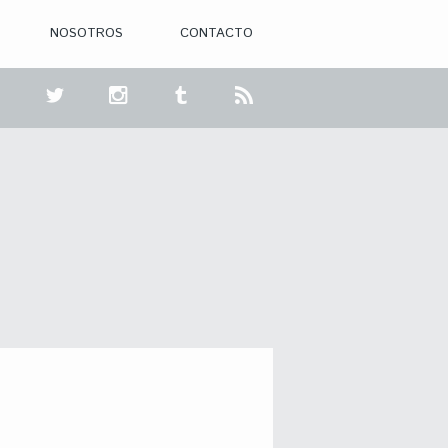
NOSOTROS
CONTACTO