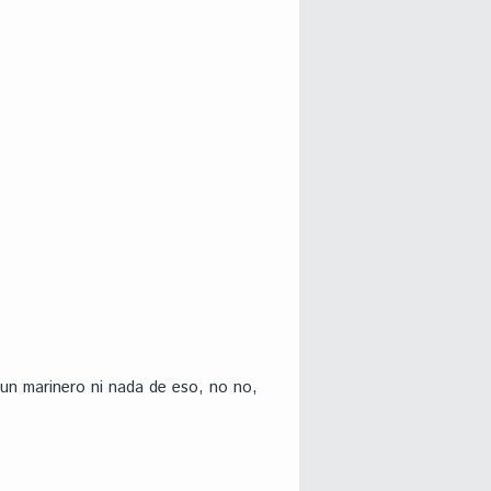
n marinero ni nada de eso, no no,