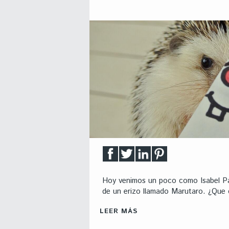
Hoy venimos un poco como Isabel P
de un erizo llamado Marutaro. ¿Qu
LEER MÁS