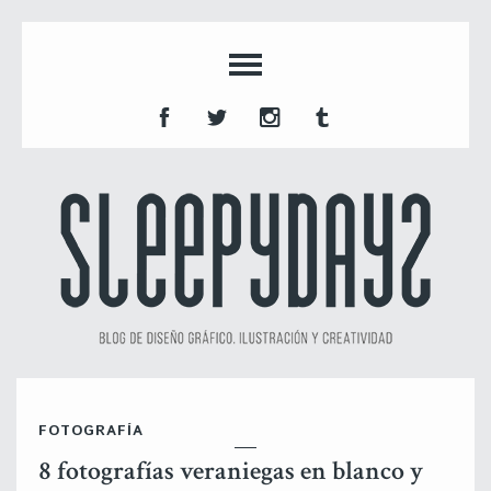
FOTOGRAFÍA
8 fotografías veraniegas en blanco y