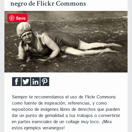
negro de Flickr Commons
Save
Siempre te recomendamos el uso de Flickr Commons
como fuente de inspiración, referencias, y como
repositorio de imágenes libres de derechos que pueden
dar un punto de genialidad a tus trabajos o convertirse
en partes esenciales de un collage muy loco. ¡Mira
estos ejemplos veraniegos!