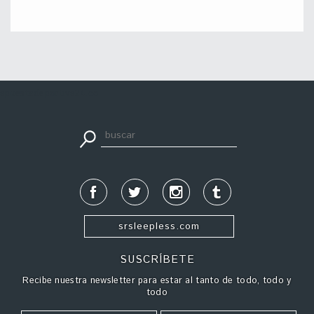
apuestadeportiva24.co
srsleepless.com
SUSCRÍBETE
Recibe nuestra newsletter para estar al tanto de todo, todo y
todo