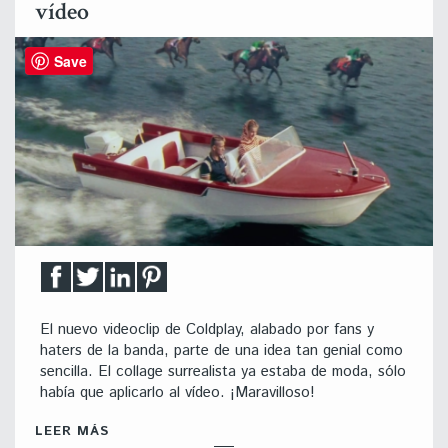
vídeo
Save
El nuevo videoclip de Coldplay, alabado por fans y
haters de la banda, parte de una idea tan genial como
sencilla. El collage surrealista ya estaba de moda, sólo
había que aplicarlo al vídeo. ¡Maravilloso!
LEER MÁS