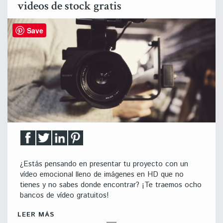
videos de stock gratis
Save
¿Estás pensando en presentar tu proyecto con un
vídeo emocional lleno de imágenes en HD que no
tienes y no sabes donde encontrar? ¡Te traemos ocho
bancos de vídeo gratuitos!
LEER MÁS