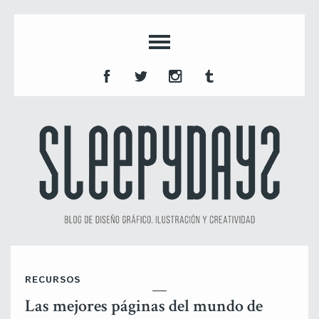
RECURSOS
Las mejores páginas del mundo de