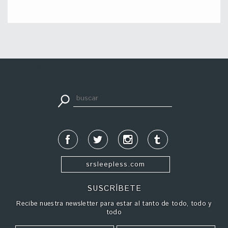
apuestadeportiva24.co
srsleepless.com
SUSCRÍBETE
Recibe nuestra newsletter para estar al tanto de todo, todo y
todo