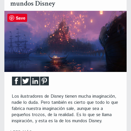
mundos Disney
Save
Los ilustradores de Disney tienen mucha imaginación,
nadie lo duda. Pero también es cierto que todo lo que
fabrica nuestra imaginación sale, aunque sea a
pequeños trozos, de la realidad. Es lo que se llama
inspiración, y esta es la de los mundos Disney.