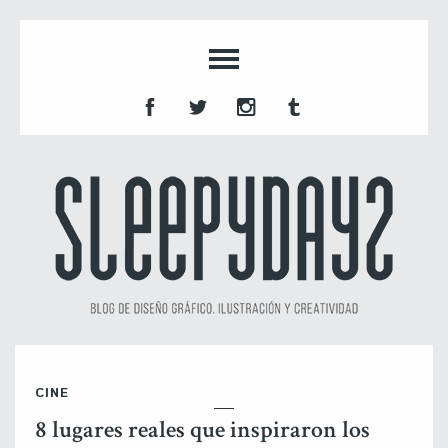
CINE
8 lugares reales que inspiraron los