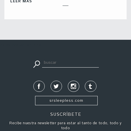
LEER MÁS
apuestadeportiva24.co
srsleepless.com
SUSCRÍBETE
Recibe nuestra newsletter para estar al tanto de todo, todo y
todo