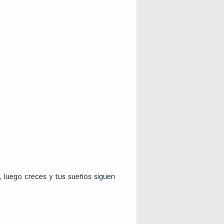
 luego creces y tus sueños siguen