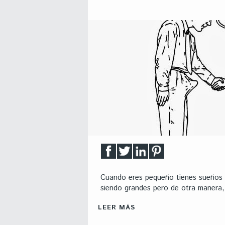
Cuando eres pequeño tienes sueños m
siendo grandes pero de otra manera,
LEER MÁS