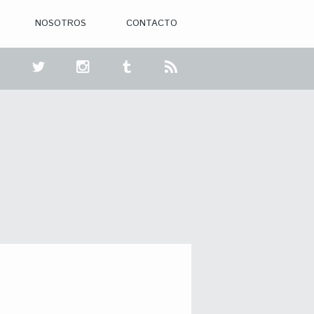
NOSOTROS
CONTACTO