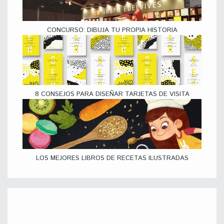
CONCURSO: DIBUJA TU PROPIA HISTORIA
8 CONSEJOS PARA DISEÑAR TARJETAS DE VISITA
LOS MEJORES LIBROS DE RECETAS ILUSTRADAS