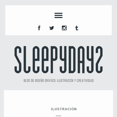
ILUSTRACIÓN