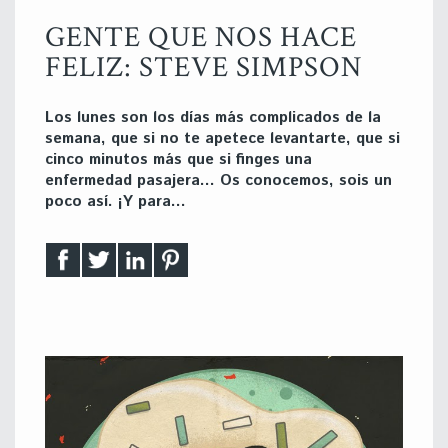
GENTE QUE NOS HACE
FELIZ: STEVE SIMPSON
Los lunes son los días más complicados de la
semana, que si no te apetece levantarte, que si
cinco minutos más que si finges una
enfermedad pasajera… Os conocemos, sois un
poco así. ¡Y para…