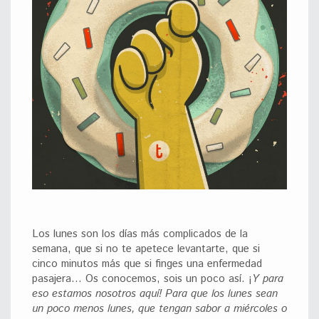
Los lunes son los días más complicados de la
semana, que si no te apetece levantarte, que si
cinco minutos más que si finges una enfermedad
pasajera… Os conocemos, sois un poco así. ¡
Y para
eso estamos nosotros aquí! Para que los lunes sean
un poco menos lunes, que tengan sabor a miércoles o