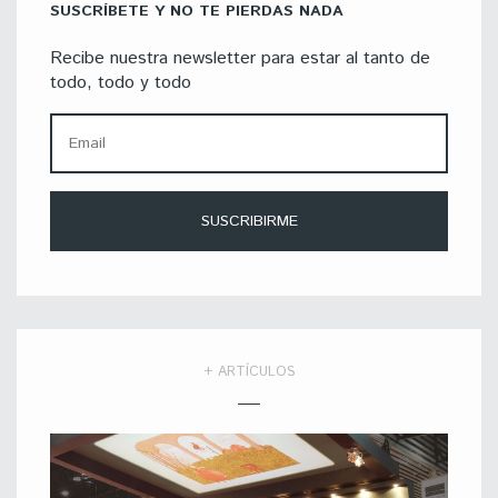
SUSCRÍBETE Y NO TE PIERDAS NADA
Recibe nuestra newsletter para estar al tanto de
todo, todo y todo
+ ARTÍCULOS