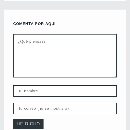
COMENTA POR AQUÍ