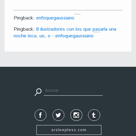
Pingback:
enfoquegaussiano
Pingback:
8 ilustradores con los que pasaría una
noche loca, uo, o - enfoquegaussiano
apuestadeportiva24.co
srsleepless.com