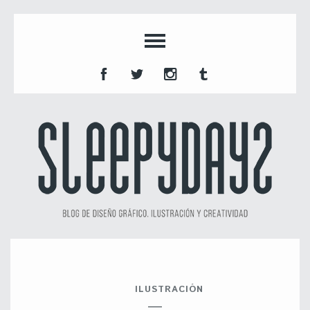
ILUSTRACIÓN