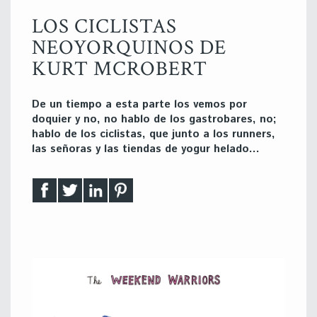
LOS CICLISTAS
NEOYORQUINOS DE
KURT MCROBERT
De un tiempo a esta parte los vemos por
doquier y no, no hablo de los gastrobares, no;
hablo de los ciclistas, que junto a los runners,
las señoras y las tiendas de yogur helado…