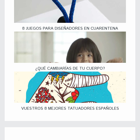
8 JUEGOS PARA DISEÑADORES EN CUARENTENA
¿QUÉ CAMBIARÍAS DE TU CUERPO?
VUESTROS 8 MEJORES TATUADORES ESPAÑOLES