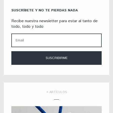
SUSCRÍBETE Y NO TE PIERDAS NADA
Recibe nuestra newsletter para estar al tanto de
todo, todo y todo
+ ARTÍCULOS