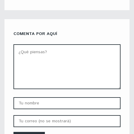
COMENTA POR AQUÍ