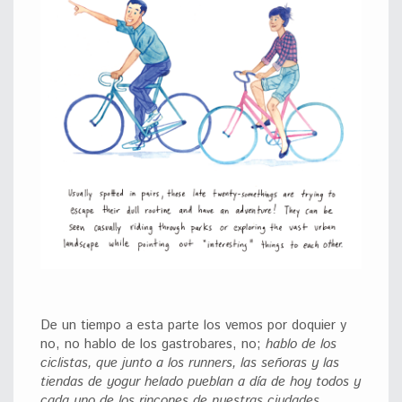
De un tiempo a esta parte los vemos por doquier y
no, no hablo de los gastrobares, no;
hablo de los
ciclistas, que junto a los runners, las señoras y las
tiendas de yogur helado pueblan a día de hoy todos y
cada uno de los rincones de nuestras ciudades
.