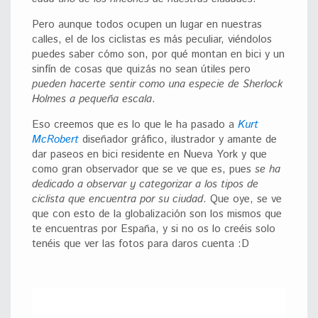
Pero aunque todos ocupen un lugar en nuestras
calles, el de los ciclistas es más peculiar, viéndolos
puedes saber cómo son, por qué montan en bici y un
sinfín de cosas que quizás no sean útiles pero
pueden hacerte sentir como una especie de Sherlock
Holmes a pequeña escala
.
Eso creemos que es lo que le ha pasado a
Kurt
McRobert
diseñador gráfico, ilustrador y amante de
dar paseos en bici residente en Nueva York y que
como gran observador que se ve que es, pues
se ha
dedicado a observar y categorizar a los tipos de
ciclista que encuentra por su ciudad
. Que oye, se ve
que con esto de la globalización son los mismos que
te encuentras por España, y si no os lo creéis solo
tenéis que ver las fotos para daros cuenta :D