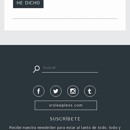
apuestadeportiva24.co
srsleepless.com
SUSCRÍBETE
Recibe nuestra newsletter para estar al tanto de todo, todo y