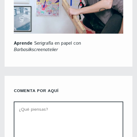
Aprende
Serigrafía en papel con
Barbasilkscreenatelier
COMENTA POR AQUÍ