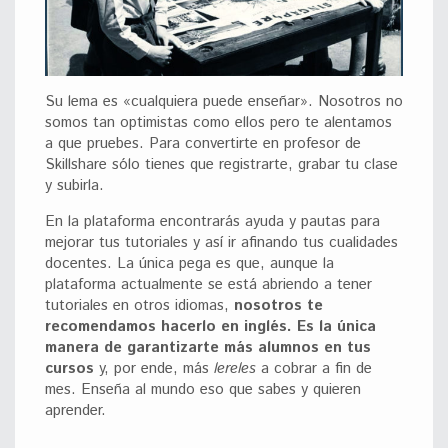
Su lema es «cualquiera puede enseñar». Nosotros no
somos tan optimistas como ellos pero te alentamos
a que pruebes. Para convertirte en profesor de
Skillshare sólo tienes que registrarte, grabar tu clase
y subirla.
En la plataforma encontrarás ayuda y pautas para
mejorar tus tutoriales y así ir afinando tus cualidades
docentes. La única pega es que, aunque la
plataforma actualmente se está abriendo a tener
tutoriales en otros idiomas,
nosotros te
recomendamos hacerlo en inglés. Es la única
manera de garantizarte más alumnos en tus
cursos
y, por ende, más
lereles
a cobrar a fin de
mes. Enseña al mundo eso que sabes y quieren
aprender.