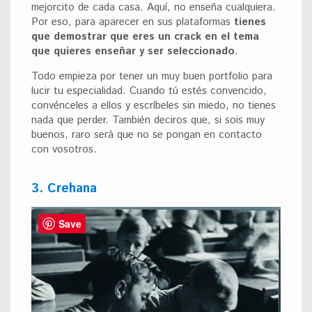
mejorcito de cada casa. Aquí, no enseña cualquiera.
Por eso, para aparecer en sus plataformas
tienes
que demostrar que eres un crack en el tema
que quieres enseñar y ser seleccionado
.
Todo
empieza por tener un muy buen portfolio para
lucir tu especialidad. Cuando tú estés convencido,
convénceles a ellos y escríbeles sin miedo, no tienes
nada que perder. También deciros que, si sois muy
buenos, raro será que no se pongan en contacto
con vosotros.
3. Crehana
Save