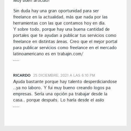
Muy buen artículo!
Sin duda hay una gran oportunidad para ser
freelance en la actualidad, más que nada por las
herramientas con las que contamos hoy en día.
Y sobre todo, porque hay una buena cantidad de
portales que te ayudan a publicar tus servicios como
freelance en distintas áreas. Creo que el mejor portal
para publicar servicios como freelance en el mercado
latinoamericano es en trabajin.com/
RICARDO
25 DICIEMBRE, 2021 A LAS 6:10 PM
Ayuda bastante porque hay talento desperdiciandose
..ya no laboro. Y fui muy bueno creando logos pa
empresas. Sería una opción pa trabajar desde la
casa.. porque después. Lo haría desde el asilo