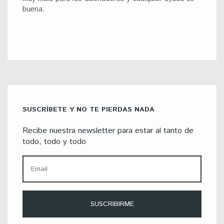
buena.
SUSCRÍBETE Y NO TE PIERDAS NADA
Recibe nuestra newsletter para estar al tanto de
todo, todo y todo