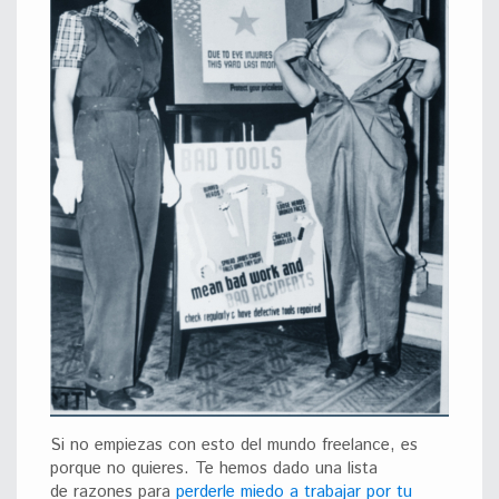
Si no empiezas con esto del mundo freelance, es
porque no quieres. Te hemos dado una lista
de razones para
perderle miedo a trabajar por tu