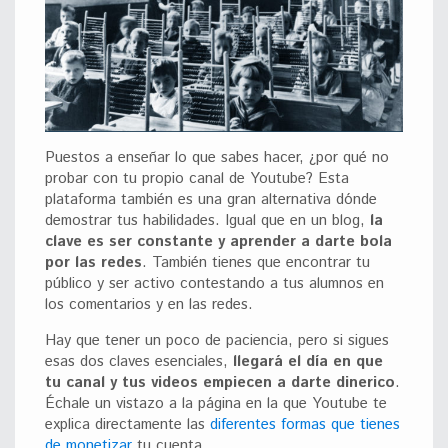
Puestos a enseñar lo que sabes hacer, ¿por qué no
probar con tu propio canal de Youtube? Esta
plataforma también es una gran alternativa
dónde
demostrar tus habilidades. Igual que en un blog,
la
clave es ser constante y aprender a darte bola
por las redes
. También tienes que encontrar tu
público y ser activo contestando a tus alumnos en
los comentarios y en las redes.
Hay que tener un poco de paciencia, pero si sigues
esas dos claves esenciales,
llegará el día en que
tu canal y tus videos empiecen a darte dinerico
.
Échale un vistazo a la página en la que Youtube te
explica directamente las
diferentes formas que tienes
de monetizar
tu cuenta.