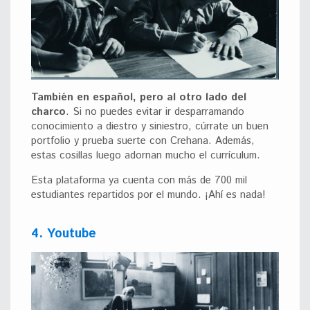
También en español, pero al otro lado del
charco
. Si no puedes evitar ir desparramando
conocimiento a diestro y siniestro, cúrrate un buen
portfolio y prueba suerte con Crehana. Además,
estas cosillas luego adornan mucho el currículum.
Esta plataforma ya cuenta con más de 700 mil
estudiantes repartidos por el mundo. ¡Ahí es nada!
4. Youtube