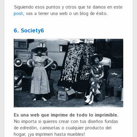
Siguiendo esos puntos y otros que te damos en este
post
, vas a tener una web o un blog de éxito.
6. Society6
Es una web que imprime de todo lo imprimible
.
No importa si quieres crear con tus diseños fundas
de edredón, camisetas o cualquier producto del
hogar, ¡ya imprimen hasta muebles!