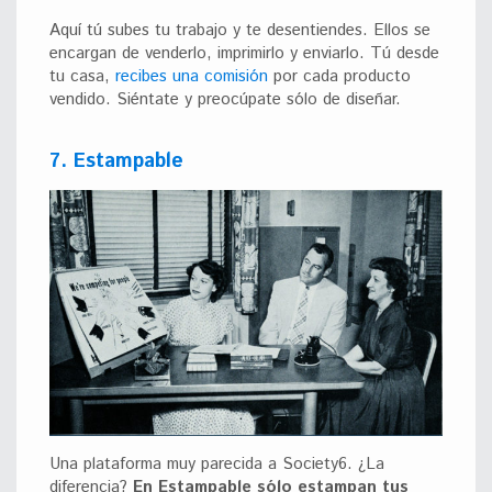
Aquí tú subes tu trabajo y te desentiendes. Ellos se
encargan de venderlo, imprimirlo y enviarlo. Tú desde
tu casa,
recibes una comisión
por cada producto
vendido. Siéntate y preocúpate sólo de diseñar.
7. Estampable
Una plataforma muy parecida a Society6. ¿La
diferencia?
En Estampable sólo estampan tus