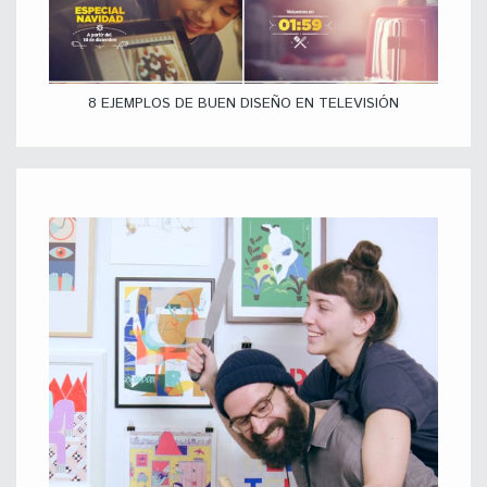
8 EJEMPLOS DE BUEN DISEÑO EN TELEVISIÓN