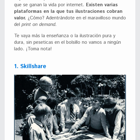
que se ganan la vida por internet.
Existen
varias
plataformas en la que tus ilustraciones cobran
valor.
¿Cómo? Adentrándote en el maravilloso mundo
del
print on demand.
Te vaya más la enseñanza o la ilustración pura y
dura, sin peseticas en el bolsillo no vamos a ningún
lado. ¡Toma nota!
1. Skillshare