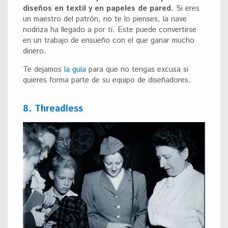
diseños en textil y en papeles de pared
. Si eres
un maestro del patrón, no te lo pienses, la nave
nodriza ha llegado a por ti. Este puede convertirse
en un trabajo de ensueño con el que ganar mucho
dinero.
Te dejamos
la guía
para que no tengas excusa si
quieres forma parte de su equipo de diseñadores.
8. Threadless