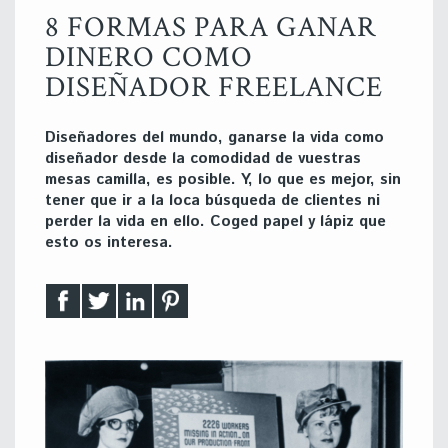
8 FORMAS PARA GANAR
DINERO COMO
DISEÑADOR FREELANCE
Diseñadores del mundo, ganarse la vida como
diseñador desde la comodidad de vuestras
mesas camilla, es posible. Y, lo que es mejor, sin
tener que ir a la loca búsqueda de clientes ni
perder la vida en ello. Coged papel y lápiz que
esto os interesa.