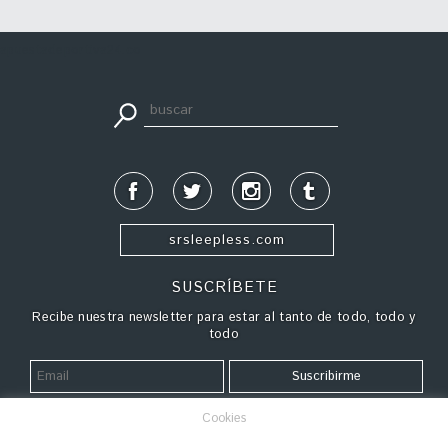
apuestadeportiva24.co
srsleepless.com
SUSCRÍBETE
Recibe nuestra newsletter para estar al tanto de todo, todo y
todo
Cookies
¿QUIÉN VIVE AQUÍ?