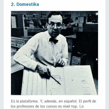
2. Domestika
Es la plataforma. Y, además, en español. El perfil de
los profesores de los cursos es nivel top. Lo