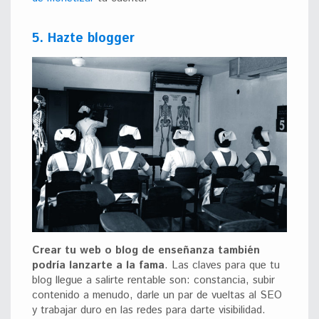
5. Hazte blogger
Crear tu web o blog de enseñanza también
podría lanzarte a la fama
. Las claves para que tu
blog llegue a salirte rentable son: constancia, subir
contenido a menudo, darle un par de vueltas al SEO
y trabajar duro en las redes para darte visibilidad.