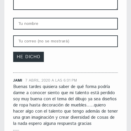
JAMI
7 ABRIL, 2020 A LAS 6:01 PM
Buenas tardes quisiera saber de qué forma podría
darme a conocer siento que mi talento está perdido
soy muy buena con el tema del dibujo ya sea diseños
de ropa hasta decoración de muebles…..quiero
hacer algo con el talento que tengo además de tener
una gran imaginación y crear diversidad de cosas de
la nada espero alguna respuesta gracias