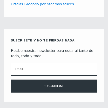
Gracias Gregorio por hacernos felices
.
SUSCRÍBETE Y NO TE PIERDAS NADA
Recibe nuestra newsletter para estar al tanto de
todo, todo y todo