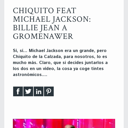
CHIQUITO FEAT
MICHAEL JACKSON:
BILLIE JEAN A
GROMENAWER
Sí, sí… Michael Jackson era un grande, pero
Chiquito de la Calzada, para nosotros, lo es
mucho más. Claro, que si decides juntarlos a
los dos en un vídeo, la cosa ya coge tintes
astronómicos….