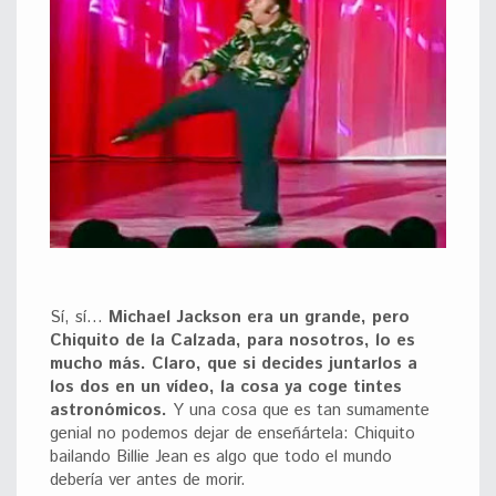
Sí, sí…
Michael Jackson era un grande, pero
Chiquito de la Calzada, para nosotros, lo es
mucho más. Claro, que si decides juntarlos a
los dos en un vídeo, la cosa ya coge tintes
astronómicos.
Y una cosa que es tan sumamente
genial no podemos dejar de enseñártela: Chiquito
bailando Billie Jean es algo que todo el mundo
debería ver antes de morir.