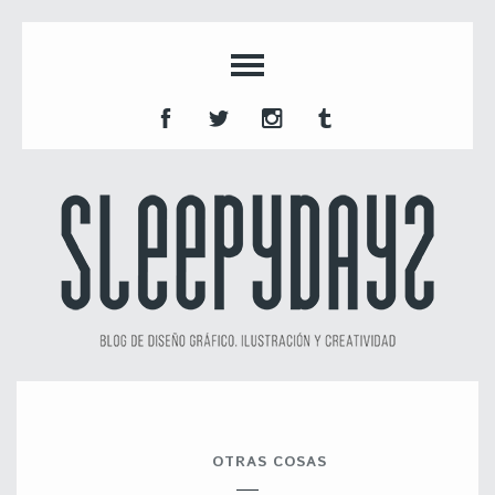
OTRAS COSAS