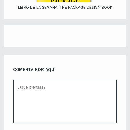
LIBRO DE LA SEMANA: THE PACKAGE DESIGN BOOK
COMENTA POR AQUÍ