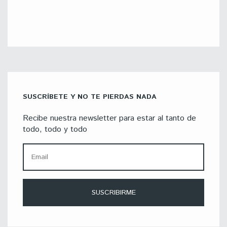
SUSCRÍBETE Y NO TE PIERDAS NADA
Recibe nuestra newsletter para estar al tanto de
todo, todo y todo