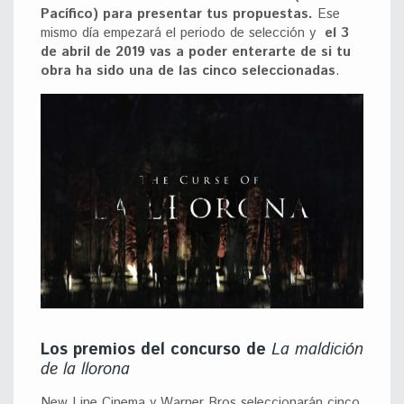
Pacífico) para presentar tus propuestas.
Ese
mismo día empezará el periodo de selección y
el 3
de abril de 2019 vas a poder enterarte de si tu
obra ha sido una de las cinco seleccionadas
.
Los premios del concurso de
La maldición
de la llorona
New Line Cinema y Warner Bros seleccionarán cinco