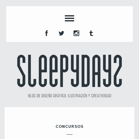
CONCURSOS