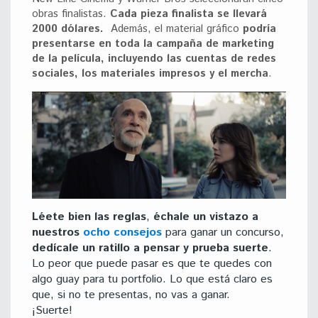
obras finalistas.
Cada pieza finalista se llevará
2000 dólares.
Además, el material gráfico
podría
presentarse en toda la campaña de marketing
de la película, incluyendo las cuentas de redes
sociales, los materiales impresos y el mercha
.
Léete bien las reglas
,
échale un vistazo a
nuestros
ocho consejos
para ganar un concurso,
dedícale un ratillo a pensar y prueba suerte
.
Lo peor que puede pasar es que te quedes con
algo guay para tu portfolio. Lo que está claro es
que, si no te presentas, no vas a ganar.
¡Suerte!