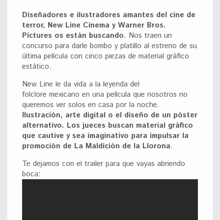
Diseñadores e ilustradores amantes del cine de
terror, New Line Cinema y Warner Bros.
Pictures os están buscando
. Nos traen un
concurso para darle bombo y platillo al estreno de su
última película con cinco piezas de material gráfico
estático.
New Line le da vida a la leyenda del
folclore mexicano en una película que nosotros no
queremos ver solos en casa por la noche.
Ilustración, arte digital o el diseño de un póster
alternativo. Los jueces buscan material gráfico
que cautive y sea imaginativo para impulsar la
promoción de La Maldición de la Llorona
.
Te dejamos con el trailer para que vayas abriendo
boca: