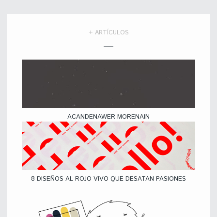
+ ARTÍCULOS
ACANDENAWER MORENAIN
8 DISEÑOS AL ROJO VIVO QUE DESATAN PASIONES