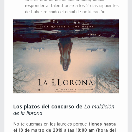
responder a Talenthouse a los 2 días siguientes
de haber recibido el email de notificación.
Los plazos del concurso de
La maldición
de la llorona
No te duermas en los laureles porque
tienes hasta
el 18 de marzo de 2019 a las 10:00 am (hora del