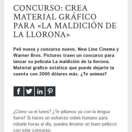
CONCURSO: CREA
MATERIAL GRÁFICO
PARA «LA MALDICIÓN DE
LA LLORONA»
Peli nueva y concurso nuevo. New Line Cinema y
Warner Bros. Pictures traen un concurso para
lanzar su película La maldición de la llorona.
Material gráfico estático que puede dejarte la
cuenta con 2000 dólares más. ¿Te animas?
¿Cómo va el lunes? ¿Te pillamos ya con la lengua
fuera? Si haces un esfuerzo sobre humano para
robarle horas al día, puedes llevarte un buen pellizco
con este concurso.