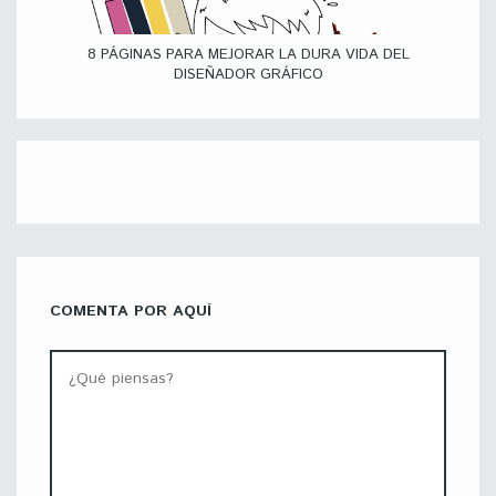
8 PÁGINAS PARA MEJORAR LA DURA VIDA DEL
DISEÑADOR GRÁFICO
COMENTA POR AQUÍ