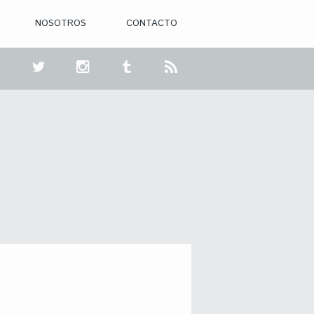
NOSOTROS
CONTACTO