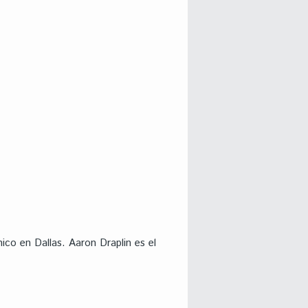
co en Dallas. Aaron Draplin es el