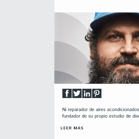
Ni reparador de aires acondicionados
fundador de su propio estudio de dis
LEER MÁS