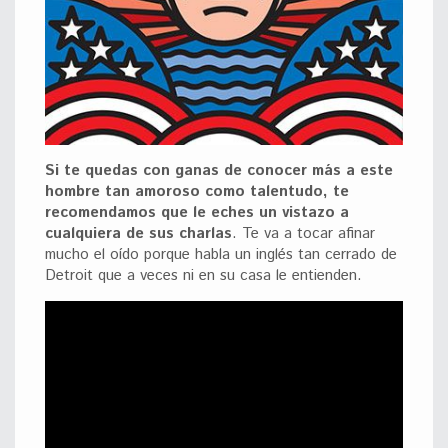
Si te quedas con ganas de conocer más a este
hombre tan amoroso como talentudo, te
recomendamos que le eches un vistazo a
cualquiera de sus charlas
. Te va a tocar afinar
mucho el oído porque habla un inglés tan cerrado de
Detroit que a veces ni en su casa le entienden.