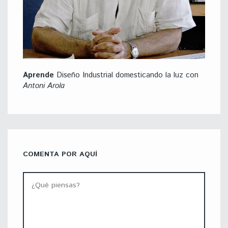
Aprende
Diseño Industrial domesticando la luz con
Antoni Arola
COMENTA POR AQUÍ