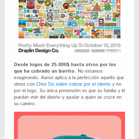
Desde logos de 25.000$ hasta otros por los
que ha cobrado un burrito
. No estamos
exagerando, Aaron aplica a la perfección aquello que
vimos con
Chris Do sobre cobrar por el cliente
y no
por el logo. Su única pretensión es que su familia y él
puedan vivir del diseño y ayudar a quien se cruce en
su camino.