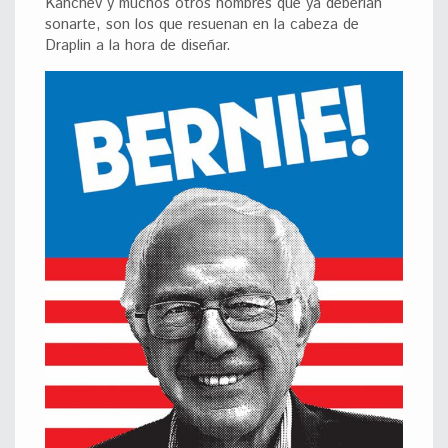
Kanchev y muchos otros nombres que ya deberían
sonarte, son los que resuenan en la cabeza de
Draplin a la hora de diseñar.