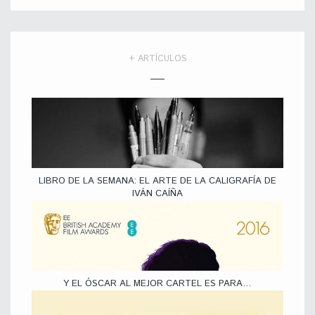
+ ARTÍCULOS
LIBRO DE LA SEMANA: EL ARTE DE LA CALIGRAFÍA DE
IVÁN CAÍÑA
Y EL ÓSCAR AL MEJOR CARTEL ES PARA…