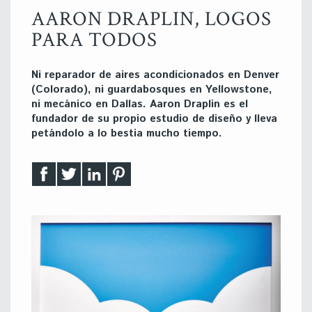
AARON DRAPLIN, LOGOS
PARA TODOS
Ni reparador de aires acondicionados en Denver
(Colorado), ni guardabosques en Yellowstone,
ni mecánico en Dallas. Aaron Draplin es el
fundador de su propio estudio de diseño y lleva
petándolo a lo bestia mucho tiempo.