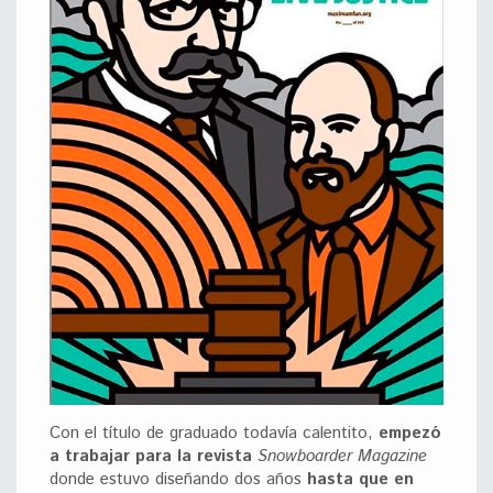
Con el título de graduado todavía calentito,
empezó
a trabajar para la revista
Snowboarder Magazine
donde estuvo diseñando dos años
hasta que en