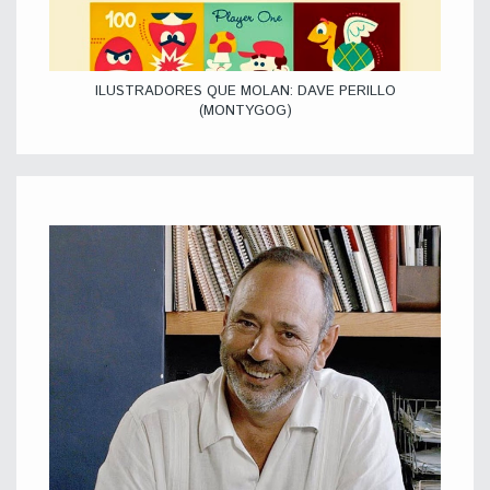
ILUSTRADORES QUE MOLAN: DAVE PERILLO
(MONTYGOG)