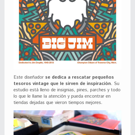
Este diseñador
se dedica a rescatar pequeños
tesoros vintage que le sirven de inspiración
. Su
estudio está lleno de insignias, pines, parches y todo
lo que le llame la atención y pueda encontrar en
tiendas dejadas que vieron tiempos mejores.