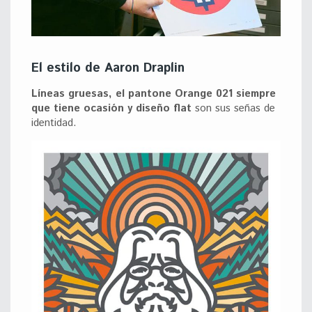
El estilo de Aaron Draplin
Líneas gruesas, el pantone Orange 021 siempre
que tiene ocasión y diseño flat
son sus señas de
identidad.