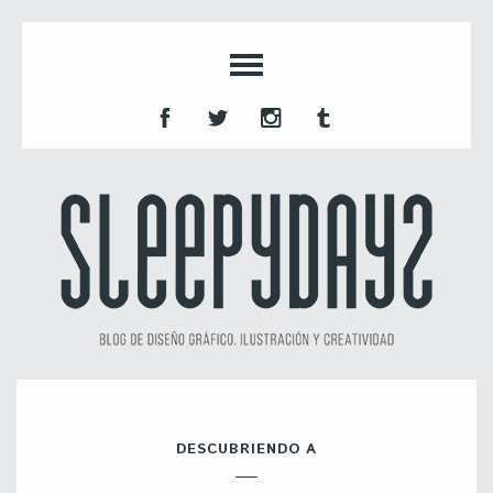
DESCUBRIENDO A