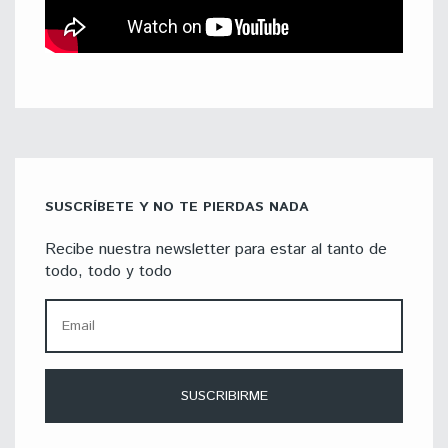
SUSCRÍBETE Y NO TE PIERDAS NADA
Recibe nuestra newsletter para estar al tanto de
todo, todo y todo