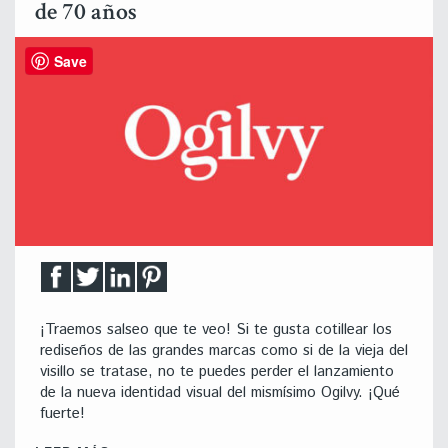
de 70 años
Save
¡Traemos salseo que te veo! Si te gusta cotillear los
rediseños de las grandes marcas como si de la vieja del
visillo se tratase, no te puedes perder el lanzamiento
de la nueva identidad visual del mismísimo Ogilvy. ¡Qué
fuerte!