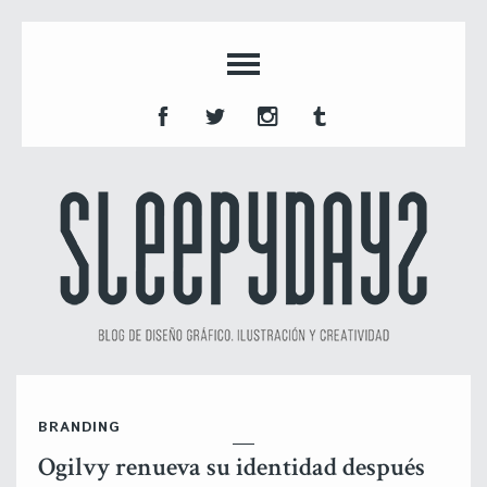
BRANDING
Ogilvy renueva su identidad después