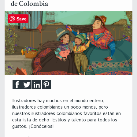
de Colombia
Save
Ilustradores hay muchos en el mundo entero,
ilustradores colombianos un poco menos, pero
nuestros ilustradores colombianos favoritos están en
esta lista de ocho. Estilos y talento para todos los
gustos. ¡Conócelos!