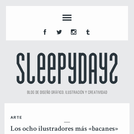
ARTE
Los ocho ilustradores más «bacanes»