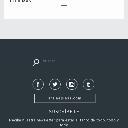
LEER MÁS
apuestadeportiva24.co
srsleepless.com
SUSCRÍBETE
Recibe nuestra newsletter para estar al tanto de todo, todo y
todo