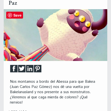
Paz
Save
Nos montamos a bordo del Abessa para que Bakea
(Juan Carlos Paz Gómez) nos dé una vuelta por
Bakelanasland y nos presente a sus monstruitos.
¿Veremos al que caga mierda de colores? ¡Qué
nervios!