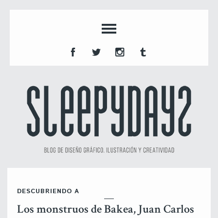
DESCUBRIENDO A
Los monstruos de Bakea, Juan Carlos