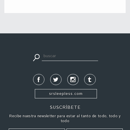
apuestadeportiva24.co
srsleepless.com
SUSCRÍBETE
Recibe nuestra newsletter para estar al tanto de todo, todo y
todo