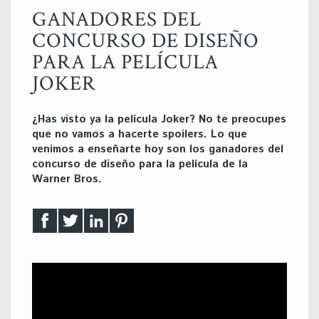
GANADORES DEL
CONCURSO DE DISEÑO
PARA LA PELÍCULA
JOKER
¿Has visto ya la película Joker? No te preocupes
que no vamos a hacerte spoilers. Lo que
venimos a enseñarte hoy son los ganadores del
concurso de diseño para la película de la
Warner Bros.