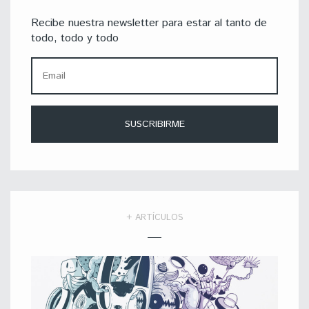
Recibe nuestra newsletter para estar al tanto de
todo, todo y todo
+ ARTÍCULOS