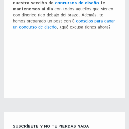
nuestra sección de
concursos de diseño
te
mantenemos al día
con todos aquellos que vienen
con dinerico rico debajo del brazo. Además, te
hemos preparado un post con 8
consejos para ganar
un concurso de diseño
, ¿qué excusa tienes ahora?
SUSCRÍBETE Y NO TE PIERDAS NADA