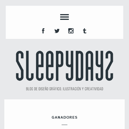
GANADORES