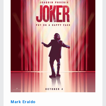
Mark Eraldo