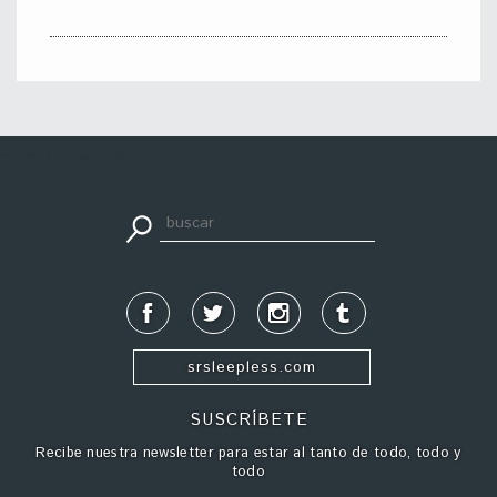
apuestadeportiva24.co
srsleepless.com
SUSCRÍBETE
Recibe nuestra newsletter para estar al tanto de todo, todo y
todo