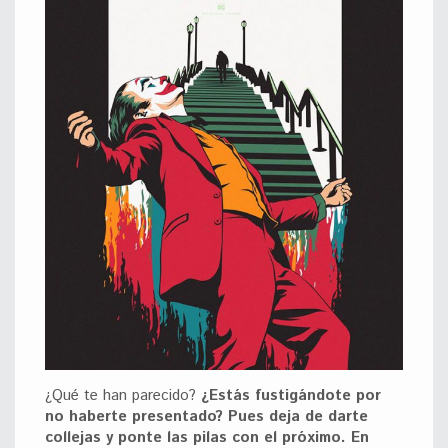
¿Qué te han parecido?
¿Estás fustigándote por
no haberte presentado?
Pues deja de darte
collejas y ponte las pilas con el próximo. En