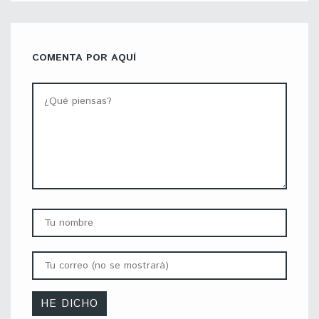
COMENTA POR AQUÍ