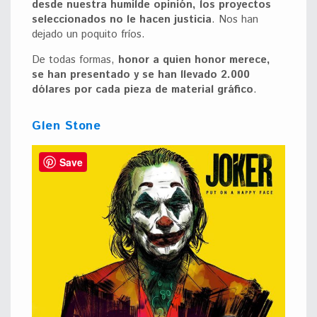
desde nuestra humilde opinión, los proyectos
seleccionados no le hacen justicia
. Nos han
dejado un poquito fríos.
De todas formas,
honor a quien honor merece,
se han presentado y se han llevado 2.000
dólares por cada pieza de material gráfico
.
Glen Stone
Save