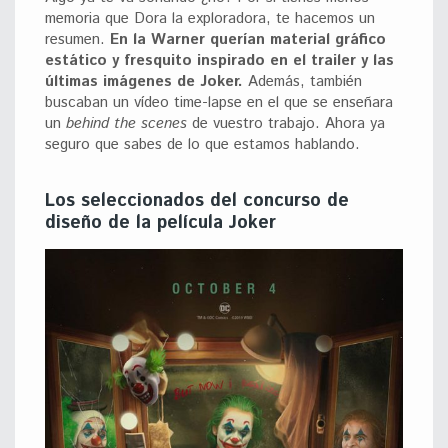
memoria que Dora la exploradora, te hacemos un
resumen.
En la Warner querían material gráfico
estático y fresquito inspirado en el trailer y las
últimas imágenes de Joker.
Además, también
buscaban un vídeo time-lapse en el que se enseñara
un
behind the scenes
de vuestro trabajo. Ahora ya
seguro que sabes de lo que estamos hablando.
Los seleccionados del concurso de
diseño de la película Joker