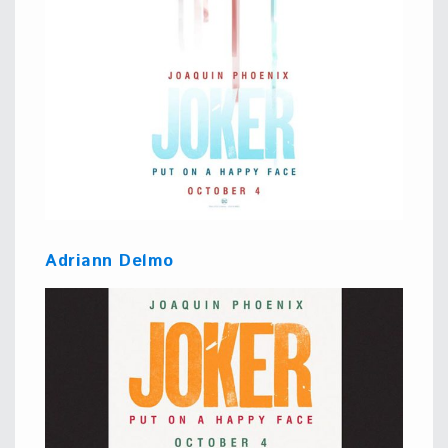
Adriann Delmo