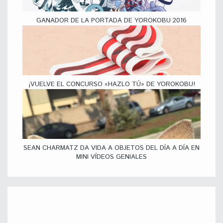
GANADOR DE LA PORTADA DE YOROKOBU 2016
¡VUELVE EL CONCURSO «HAZLO TÚ» DE YOROKOBU!
SEAN CHARMATZ DA VIDA A OBJETOS DEL DÍA A DÍA EN
MINI VÍDEOS GENIALES