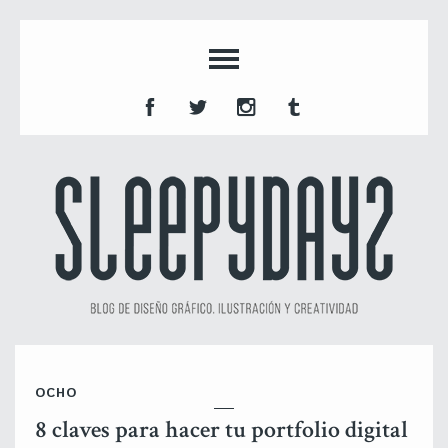
OCHO
8 claves para hacer tu portfolio digital