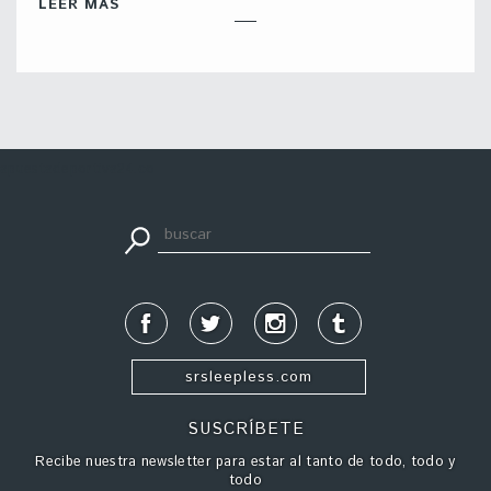
LEER MÁS
apuestadeportiva24.co
srsleepless.com
SUSCRÍBETE
Recibe nuestra newsletter para estar al tanto de todo, todo y
todo