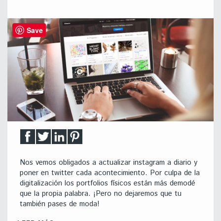
Save
Nos vemos obligados a actualizar instagram a diario y
poner en twitter cada acontecimiento. Por culpa de la
digitalización los portfolios físicos están más demodé
que la propia palabra. ¡Pero no dejaremos que tu
también pases de moda!