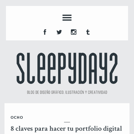
OCHO
8 claves para hacer tu portfolio digital