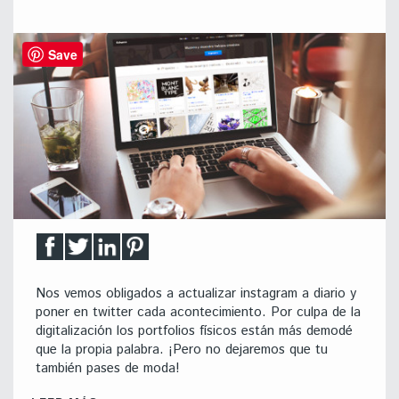
Save
Nos vemos obligados a actualizar instagram a diario y
poner en twitter cada acontecimiento. Por culpa de la
digitalización los portfolios físicos están más demodé
que la propia palabra. ¡Pero no dejaremos que tu
también pases de moda!