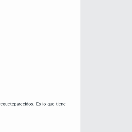
requeteparecidos. Es lo que tiene