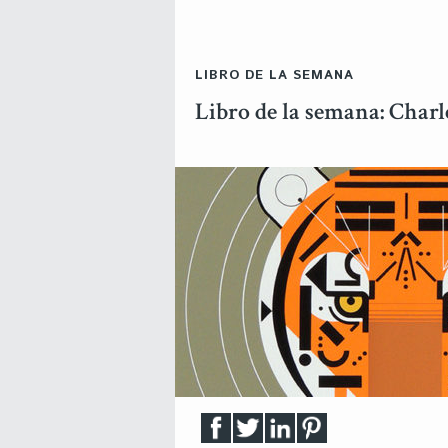
LIBRO DE LA SEMANA
Libro de la semana: Char