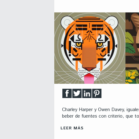
Charley Harper y Owen Davey, iguales
beber de fuentes con criterio, que 
LEER MÁS