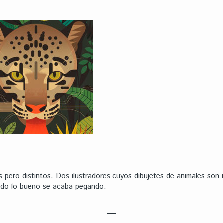
 pero distintos. Dos ilustradores cuyos dibujetes de animales son 
todo lo bueno se acaba pegando.