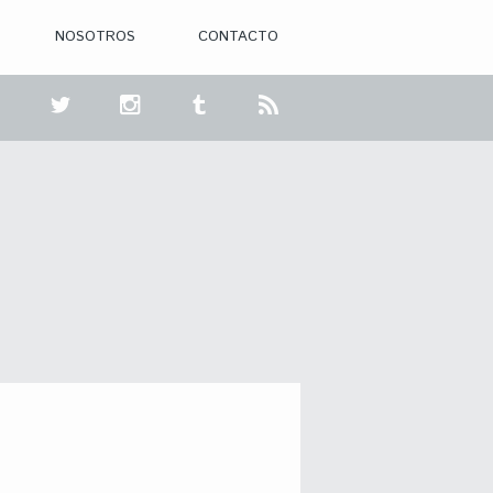
NOSOTROS
CONTACTO