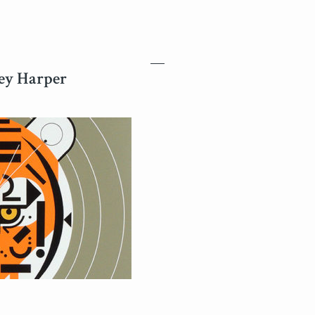
ley Harper