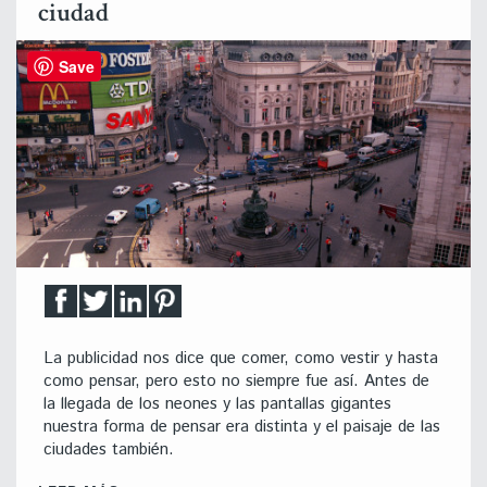
ciudad
Save
La publicidad nos dice que comer, como vestir y hasta
como pensar, pero esto no siempre fue así. Antes de
la llegada de los neones y las pantallas gigantes
nuestra forma de pensar era distinta y el paisaje de las
ciudades también.