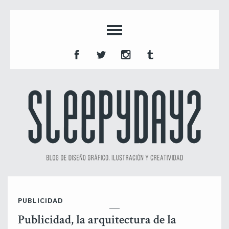
PUBLICIDAD
Publicidad, la arquitectura de la