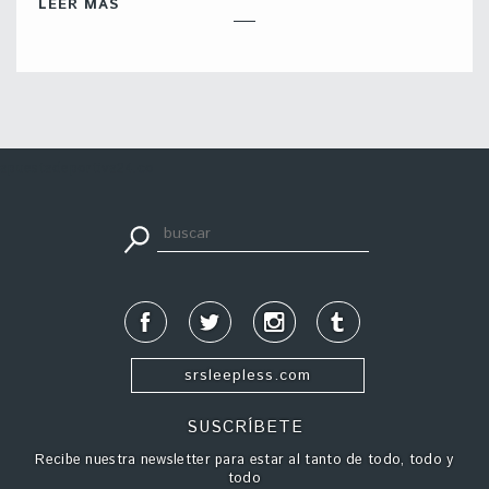
LEER MÁS
apuestadeportiva24.co
srsleepless.com
SUSCRÍBETE
Recibe nuestra newsletter para estar al tanto de todo, todo y
todo