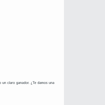
do un claro ganador. ¿Te damos una