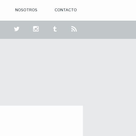
NOSOTROS
CONTACTO