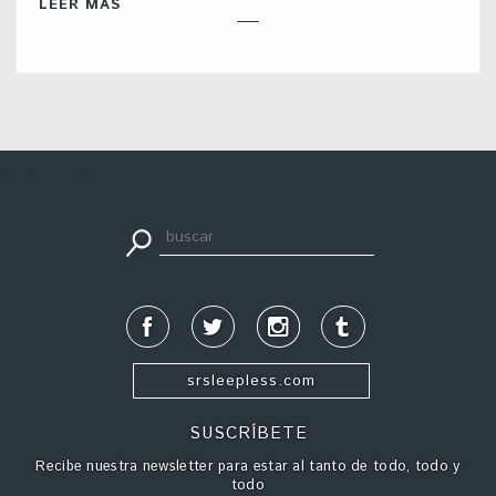
LEER MÁS
apuestadeportiva24.co
srsleepless.com
SUSCRÍBETE
Recibe nuestra newsletter para estar al tanto de todo, todo y
todo