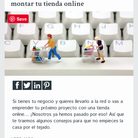
montar tu tienda online
Save
Si tienes tu negocio y quieres llevarlo a la red o vas a
emprender tu próximo proyecto con una tienda
online… ¡Nosotros ya hemos pasado por eso! Así que
te traemos algunos consejos para que no empieces la
casa por el tejado.