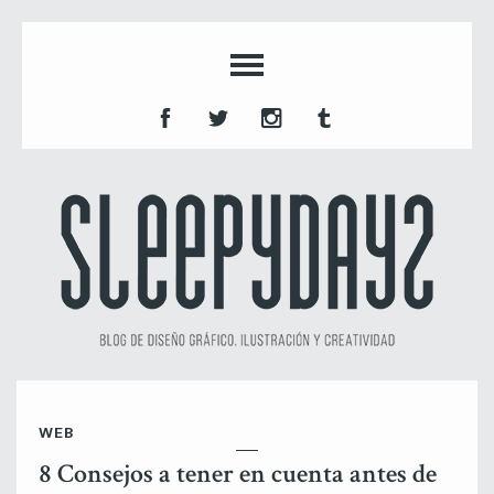
WEB
8 Consejos a tener en cuenta antes de