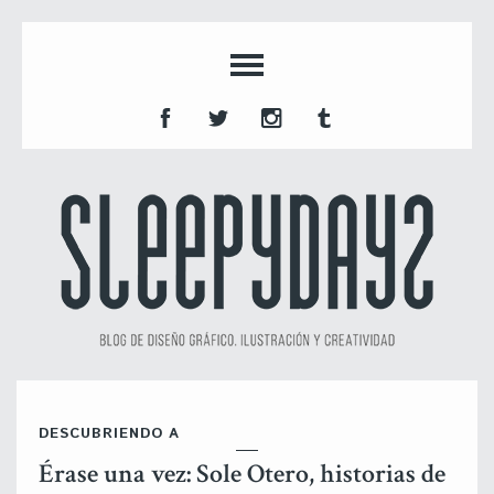
DESCUBRIENDO A
Érase una vez: Sole Otero, historias de