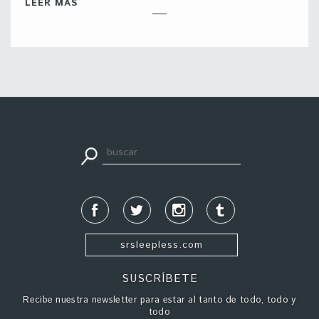
LEER MÁS
apuestadeportiva24.co
srsleepless.com
SUSCRÍBETE
Recibe nuestra newsletter para estar al tanto de todo, todo y
todo