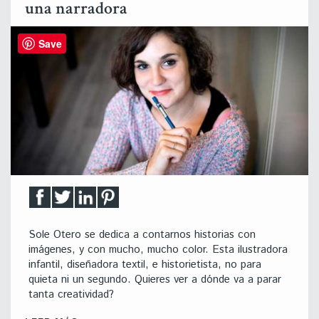
una narradora
Save
Sole Otero se dedica a contarnos historias con
imágenes, y con mucho, mucho color. Esta ilustradora
infantil, diseñadora textil, e historietista, no para
quieta ni un segundo. Quieres ver a dónde va a parar
tanta creatividad?