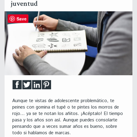
juventud
Save
Aunque te vistas de adolescente problemático, te
peines con gomina el tupé o te pintes los morros de
rojo… ya se te notan los añitos. ¡Acéptalo! El tiempo
pasa y los años son así. Aunque puedes consolarte
pensando que a veces sumar años es bueno, sobre
todo si hablamos de marcas.