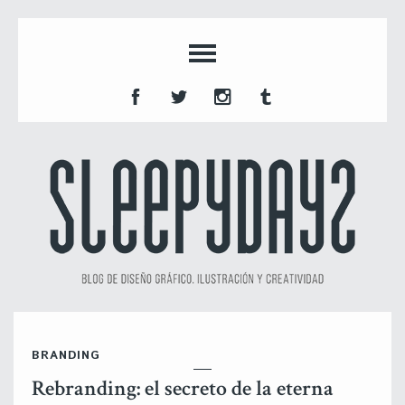
BRANDING
Rebranding: el secreto de la eterna