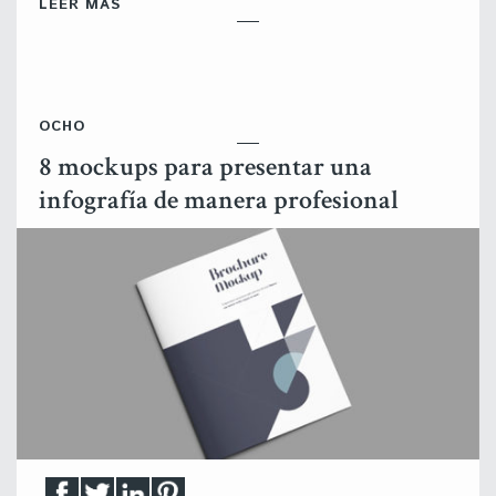
LEER MÁS
OCHO
8 mockups para presentar una
infografía de manera profesional