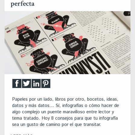
perfecta
Papeles por un lado, libros por otro, bocetos, ideas,
datos y más datos… Sí, infografías o cómo hacer de
algo complejo un puente maravilloso entre lector y
tema tratado. Hoy 8 consejos para que tu infografía
sea un gusto de camino por el que transitar.