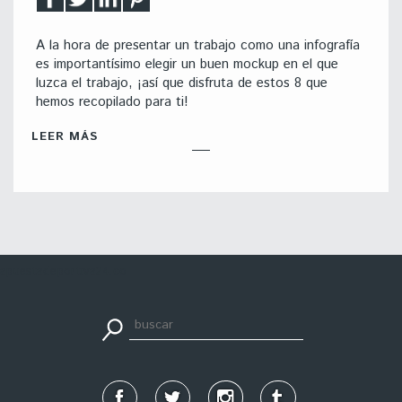
A la hora de presentar un trabajo como una infografía
es importantísimo elegir un buen mockup en el que
luzca el trabajo, ¡así que disfruta de estos 8 que
hemos recopilado para ti!
LEER MÁS
apuestadeportiva24.co