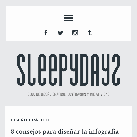
DISEÑO GRÁFICO
8 consejos para diseñar la infografía