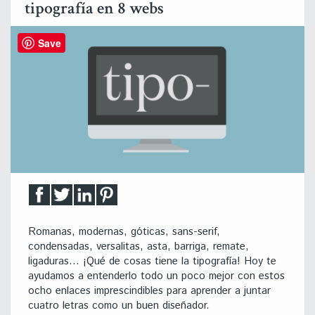
tipografía en 8 webs
Save
Romanas, modernas, góticas, sans-serif,
condensadas, versalitas, asta, barriga, remate,
ligaduras… ¡Qué de cosas tiene la tipografía! Hoy te
ayudamos a entenderlo todo un poco mejor con estos
ocho enlaces imprescindibles para aprender a juntar
cuatro letras como un buen diseñador.