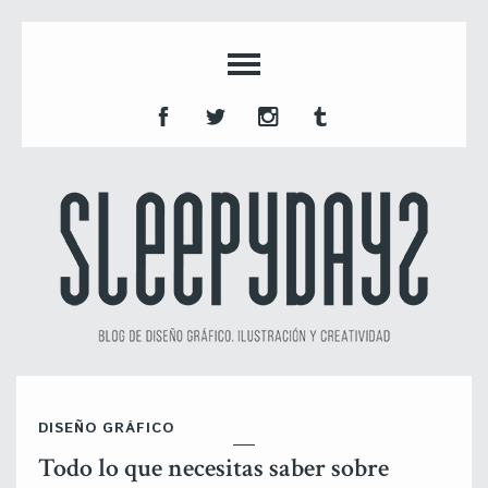
DISEÑO GRÁFICO
Todo lo que necesitas saber sobre