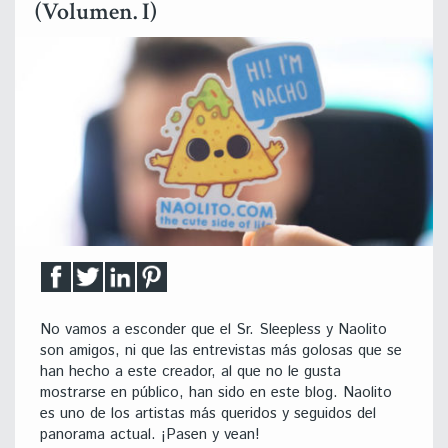
(Volumen. I)
No vamos a esconder que el Sr. Sleepless y Naolito
son amigos, ni que las entrevistas más golosas que se
han hecho a este creador, al que no le gusta
mostrarse en público, han sido en este blog. Naolito
es uno de los artistas más queridos y seguidos del
panorama actual. ¡Pasen y vean!