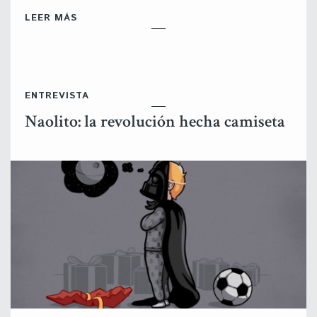
LEER MÁS
ENTREVISTA
Naolito: la revolución hecha camiseta