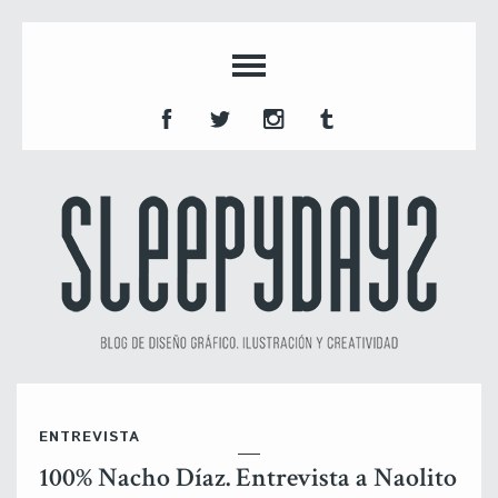
ENTREVISTA
100% Nacho Díaz. Entrevista a Naolito