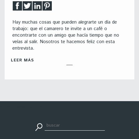
Hay muchas cosas que pueden alegrarte un día de
trabajo: que el camarero te invite a un café o
encontrarte con un amigo que hacía tiempo que no
veías al salir. Nosotros te hacemos feliz con esta
entrevista.
LEER MÁS
apuestadeportiva24.co