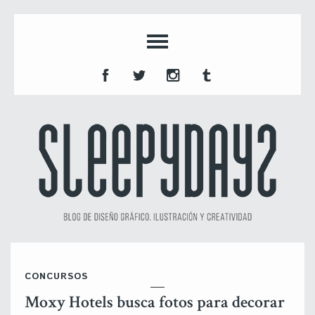
CONCURSOS
Moxy Hotels busca fotos para decorar