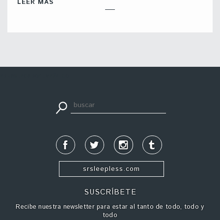
LEER MÁS
apuestadeportiva24.co
srsleepless.com
SUSCRÍBETE
Recibe nuestra newsletter para estar al tanto de todo, todo y
todo