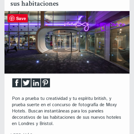
sus habitaciones
Save
Pon a prueba tu creatividad y tu espíritu british, y
prueba suerte en el concurso de fotografía de Moxy
Hotels. Buscan instantáneas para los paneles
decorativos de las habitaciones de sus nuevos hoteles
en Londres y Bristol.