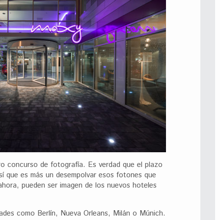
o concurso de fotografía. Es verdad que el plazo
í que es más un desempolvar esos fotones que
ahora, pueden ser imagen de los nuevos hoteles
ades como Berlín, Nueva Orleans, Milán o Múnich.