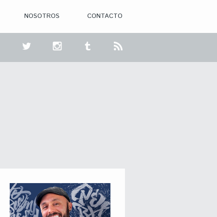
NOSOTROS
CONTACTO