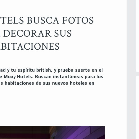
TELS BUSCA FOTOS
 DECORAR SUS
BITACIONES
d y tu espíritu british, y prueba suerte en el
e Moxy Hotels. Buscan instantáneas para los
as habitaciones de sus nuevos hoteles en