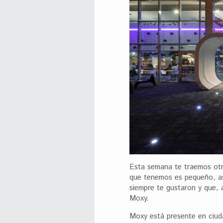
Esta semana te traemos otr
que tenemos es pequeño, as
siempre te gustaron y que, 
Moxy.
Moxy está presente en ciud