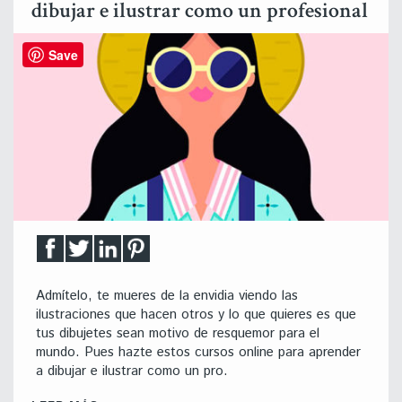
dibujar e ilustrar como un profesional
Save
Admítelo, te mueres de la envidia viendo las
ilustraciones que hacen otros y lo que quieres es que
tus dibujetes sean motivo de resquemor para el
mundo. Pues hazte estos cursos online para aprender
a dibujar e ilustrar como un pro.