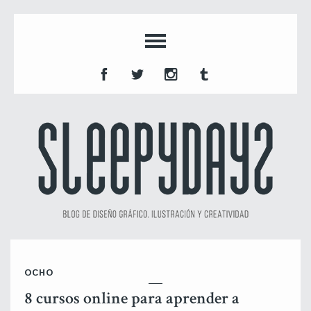
OCHO
8 cursos online para aprender a