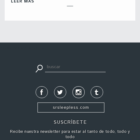
LEER MÁS
apuestadeportiva24.co
srsleepless.com
SUSCRÍBETE
Recibe nuestra newsletter para estar al tanto de todo, todo y
todo