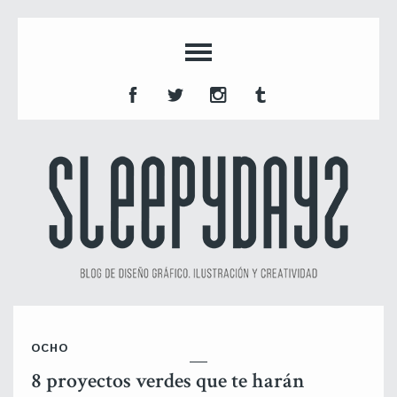
OCHO
8 proyectos verdes que te harán