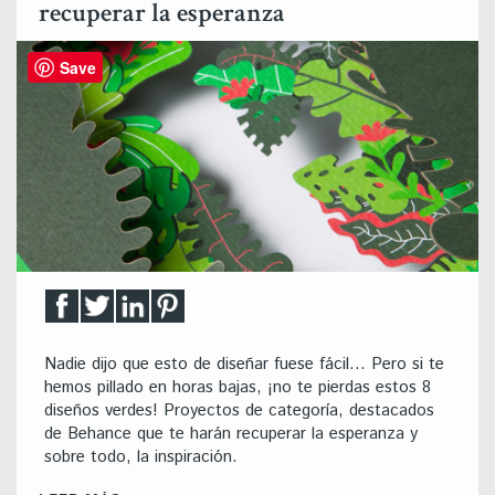
recuperar la esperanza
Save
Nadie dijo que esto de diseñar fuese fácil… Pero si te
hemos pillado en horas bajas, ¡no te pierdas estos 8
diseños verdes! Proyectos de categoría, destacados
de Behance que te harán recuperar la esperanza y
sobre todo, la inspiración.