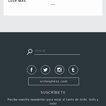
LEER MÁS
apuestadeportiva24.co
srsleepless.com
SUSCRÍBETE
Recibe nuestra newsletter para estar al tanto de todo, todo y
todo