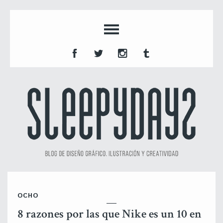
OCHO
8 razones por las que Nike es un 10 en