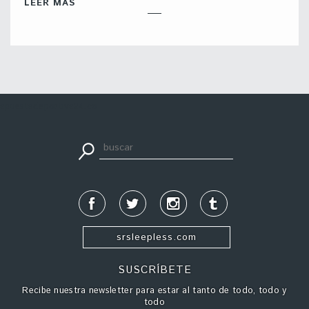
LEER MÁS
apuestadeportiva24.co
srsleepless.com
SUSCRÍBETE
Recibe nuestra newsletter para estar al tanto de todo, todo y
todo