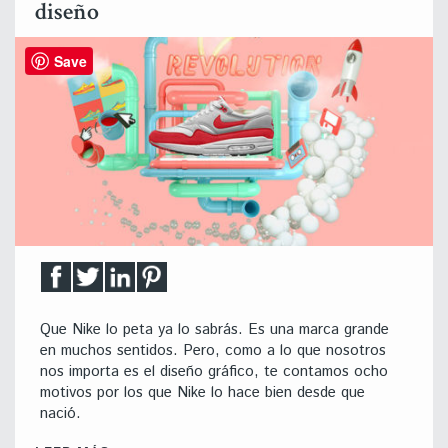
diseño
Save
Que Nike lo peta ya lo sabrás. Es una marca grande
en muchos sentidos. Pero, como a lo que nosotros
nos importa es el diseño gráfico, te contamos ocho
motivos por los que Nike lo hace bien desde que
nació.