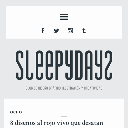
OCHO
8 diseños al rojo vivo que desatan