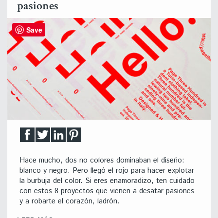
pasiones
Save
Hace mucho, dos no colores dominaban el diseño:
blanco y negro. Pero llegó el rojo para hacer explotar
la burbuja del color. Si eres enamoradizo, ten cuidado
con estos 8 proyectos que vienen a desatar pasiones
y a robarte el corazón, ladrón.