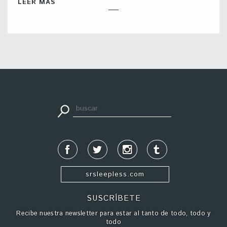
LEER MÁS
apuestadeportiva24.co
srsleepless.com
SUSCRÍBETE
Recibe nuestra newsletter para estar al tanto de todo, todo y
todo