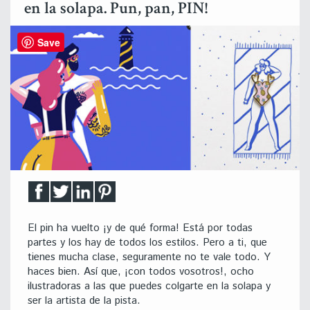
en la solapa. Pun, pan, PIN!
Save
El pin ha vuelto ¡y de qué forma! Está por todas
partes y los hay de todos los estilos. Pero a ti, que
tienes mucha clase, seguramente no te vale todo. Y
haces bien. Así que, ¡con todos vosotros!, ocho
ilustradoras a las que puedes colgarte en la solapa y
ser la artista de la pista.