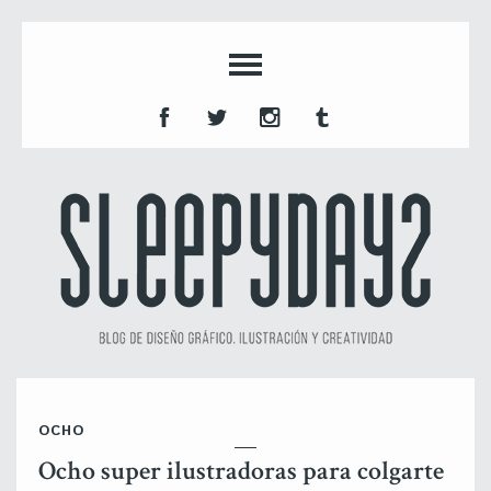
OCHO
Ocho super ilustradoras para colgarte