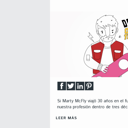
Si Marty McFly viajó 30 años en el 
nuestra profesión dentro de tres dé
LEER MÁS