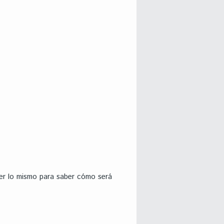
cer lo mismo para saber cómo será