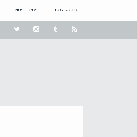
NOSOTROS
CONTACTO