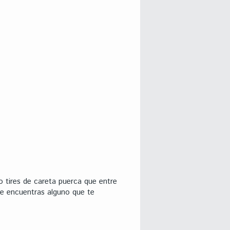
o tires de careta puerca que entre
que encuentras alguno que te