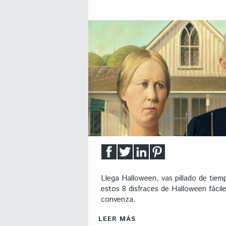
Llega Halloween, vas pillado de tiem
estos 8 disfraces de Halloween fácile
convenza.
LEER MÁS