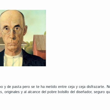
po y de pasta pero se te ha metido entre ceja y ceja disfrazarte. N
s, originales y al alcance del pobre bolsillo del diseñador, seguro 