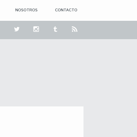
NOSOTROS
CONTACTO